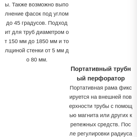
ы. Также возможно выпо
лнение фасок под углом
до 45 градусов. Подход
ит для труб диаметром о
т 150 мм до 1850 мм и то
лщиной стенки от 5 мм д
о 80 мм.
Портативный трубн
ый перфоратор
Портативная рама фикс
ируется на внешней пов
ерхности трубы с помощ
ью магнита или других к
репежных средств. Пос
ле регулировки радиуса