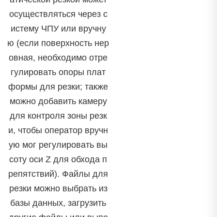
осуществляться через с
истему ЧПУ или вручну
ю (если поверхность нер
овная, необходимо отре
гулировать опоры плат
формы для резки; также
можно добавить камеру
для контроля зоны резк
и, чтобы оператор вручн
ую мог регулировать вы
соту оси Z для обхода п
репятствий). Файлы для
резки можно выбрать из
базы данных, загрузить