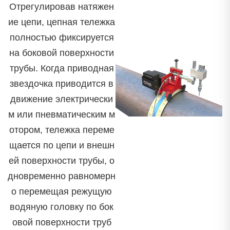
Отрегулировав натяжен
ие цепи, цепная тележка
полностью фиксируется
на боковой поверхности
трубы. Когда приводная
звездочка приводится в
движение электрически
м или пневматическим м
отором, тележка переме
щается по цепи и внешн
ей поверхности трубы, о
дновременно равномерн
о перемещая режущую
водяную головку по бок
овой поверхности труб