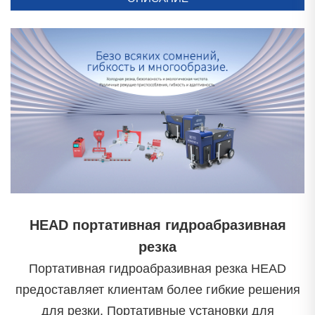
HEAD портативная гидроабразивная
резка
Портативная гидроабразивная резка HEAD
предоставляет клиентам более гибкие решения
для резки. Портативные установки для