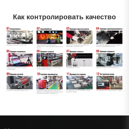
Как контролировать качество