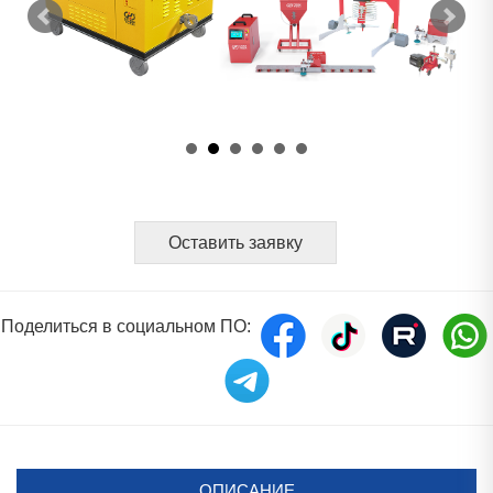
Оставить заявку
Поделиться в социальном ПО:
ОПИСАНИЕ