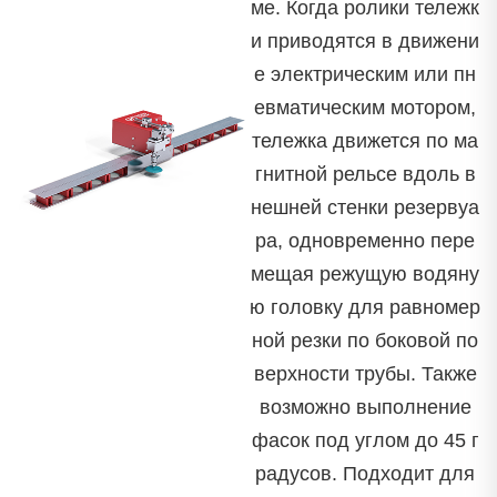
ме. Когда ролики тележк
и приводятся в движени
е электрическим или пн
евматическим мотором,
тележка движется по ма
гнитной рельсе вдоль в
нешней стенки резервуа
ра, одновременно пере
мещая режущую водяну
ю головку для равномер
ной резки по боковой по
верхности трубы. Также
возможно выполнение
фасок под углом до 45 г
радусов. Подходит для