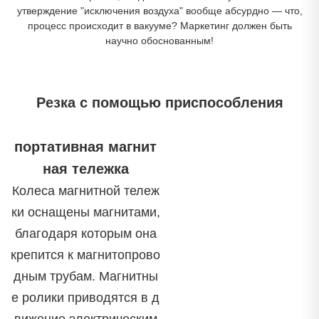
утверждение "исключения воздуха" вообще абсурдно — что,
процесс происходит в вакууме? Маркетинг должен быть
научно обоснованным!
Резка с помощью приспособления
портативная магнит
ная тележка
Колеса магнитной тележ
ки оснащены магнитами,
благодаря которым она
крепится к магнитопрово
дным трубам. Магнитны
е ролики приводятся в д