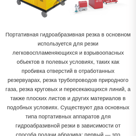
Портативная гидроабразивная резка в основном
используется для резки
легковоспламеняющихся и взрывоопасных
объектов в полевых условиях, таких как
пробивка отверстий в отработанных
резервуарах, резка трубопроводов природного
газа, резка круговых и пересекающихся линий, а
также плоских листов и других материалов в
подобных условиях. Существуют два основных
типа портативных аппаратов для
гидроабразивной резки в зависимости от
способа подачи абразива: первый — это