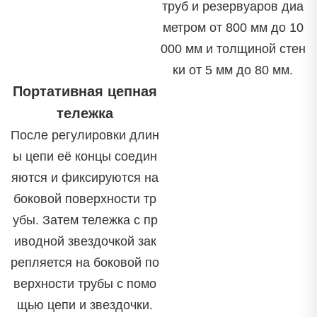
труб и резервуаров диа
метром от 800 мм до 10
000 мм и толщиной стен
ки от 5 мм до 80 мм.
Портативная цепная
тележка
После регулировки длин
ы цепи её концы соедин
яются и фиксируются на
боковой поверхности тр
убы. Затем тележка с пр
иводной звездочкой зак
репляется на боковой по
верхности трубы с помо
щью цепи и звездочки.