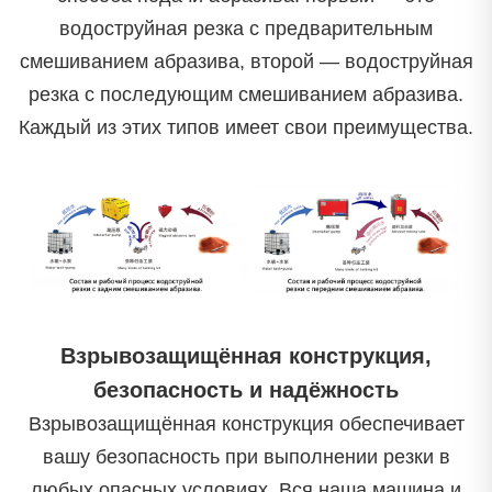
водоструйная резка с предварительным
смешиванием абразива, второй — водоструйная
резка с последующим смешиванием абразива.
Каждый из этих типов имеет свои преимущества.
Взрывозащищённая конструкция,
безопасность и надёжность
Взрывозащищённая конструкция обеспечивает
вашу безопасность при выполнении резки в
любых опасных условиях. Вся наша машина и