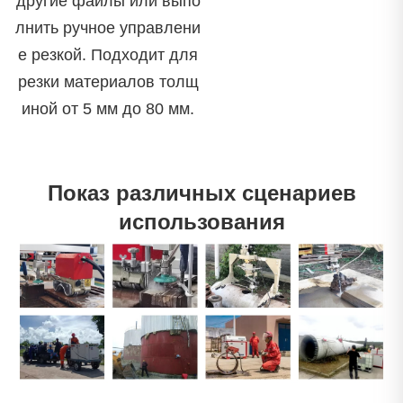
другие файлы или выпо
лнить ручное управлени
е резкой. Подходит для
резки материалов толщ
иной от 5 мм до 80 мм.
Показ различных сценариев
использования