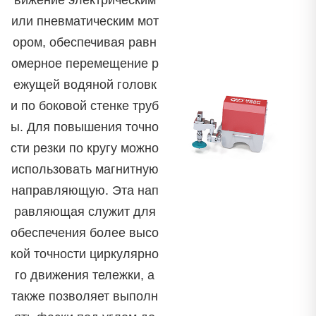
вижение электрическим
или пневматическим мот
ором, обеспечивая равн
омерное перемещение р
ежущей водяной головк
и по боковой стенке труб
ы. Для повышения точно
сти резки по кругу можно
использовать магнитную
направляющую. Эта нап
равляющая служит для
обеспечения более высо
кой точности циркулярно
го движения тележки, а
также позволяет выполн