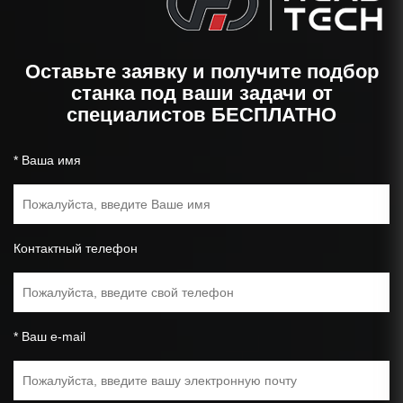
Оставьте заявку и получите подбор
станка под ваши задачи от
специалистов БЕСПЛАТНО
* Ваша имя
Контактный телефон
* Ваш e-mail