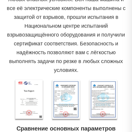
все её электрические компоненты выполнены с
защитой от взрывов, прошли испытания в
Национальном центре испытаний
взрывозащищённого оборудования и получили
сертификат соответствия. Безопасность и
надёжность позволяют вам с лёгкостью
выполнять задачи по резке в любых сложных
условиях.
Сравнение основных параметров