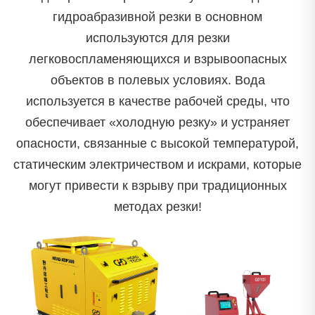
гидроабразивной резки в основном
используются для резки
легковоспламеняющихся и взрывоопасных
объектов в полевых условиях. Вода
используется в качестве рабочей среды, что
обеспечивает «холодную резку» и устраняет
опасности, связанные с высокой температурой,
статическим электричеством и искрами, которые
могут привести к взрыву при традиционных
методах резки!