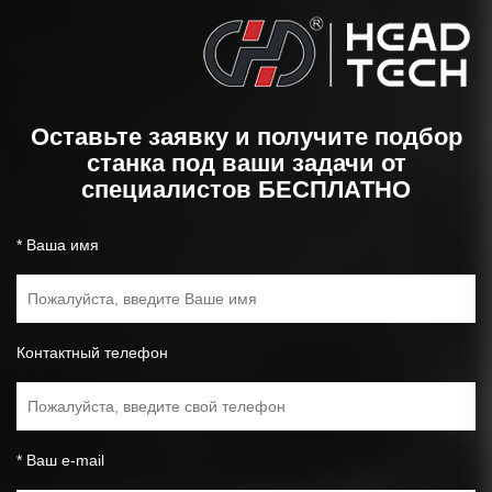
Оставьте заявку и получите подбор
станка под ваши задачи от
специалистов БЕСПЛАТНО
* Ваша имя
Контактный телефон
* Ваш e-mail